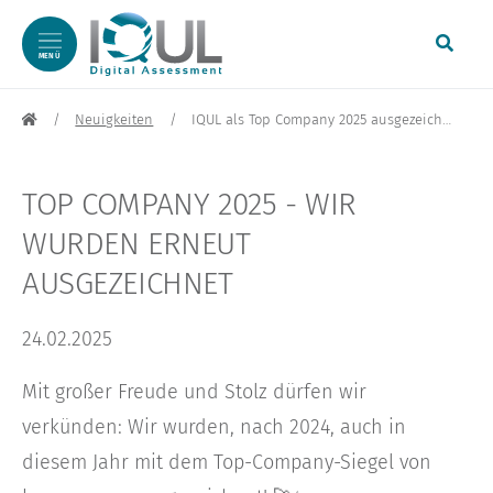
MENÜ
zum Inhalt springen
Neuigkeiten
IQUL als Top Company 2025 ausgezeichnet
TOP COMPANY 2025 - WIR
WURDEN ERNEUT
AUSGEZEICHNET
24.02.2025
Mit großer Freude und Stolz dürfen wir
verkünden: Wir wurden, nach 2024, auch in
diesem Jahr mit dem Top-Company-Siegel von