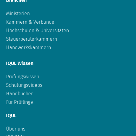
Branchen
Ministerien
Kammern & Verbände
Hochschulen & Universitäten
Steuerberaterkammern
Handwerkskammern
IQUL Wissen
Prüfungswissen
Schulungsvideos
Handbücher
Für Prüflinge
IQUL
Über uns