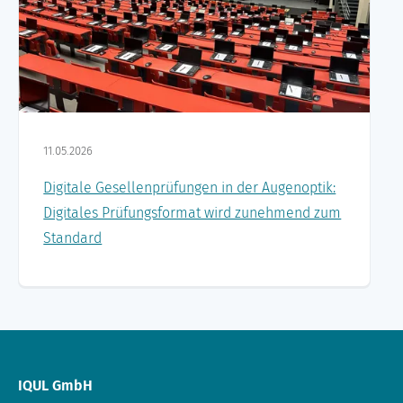
11.05.2026
Digitale Gesellenprüfungen in der Augenoptik:
Digitales Prüfungsformat wird zunehmend zum
Standard
IQUL GmbH