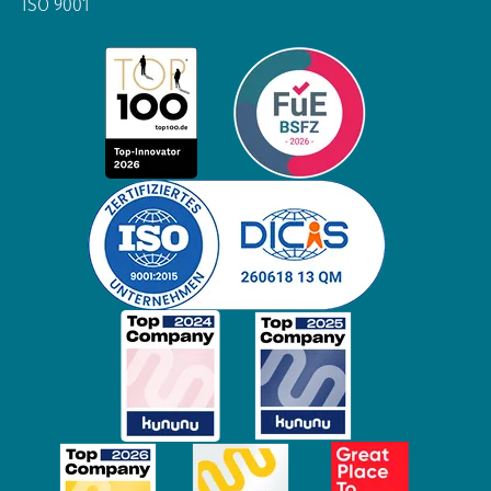
ISO 9001