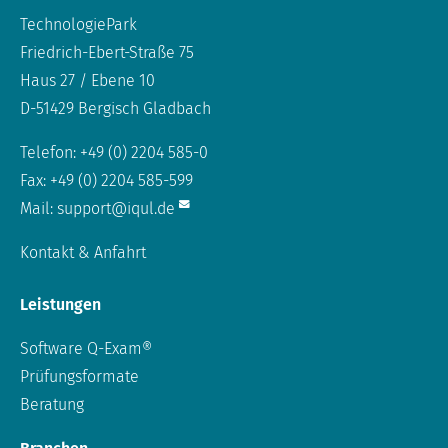
TechnologiePark
Friedrich-Ebert-Straße 75
Haus 27 / Ebene 10
D-51429 Bergisch Gladbach
Telefon: +49 (0) 2204 585-0
Fax: +49 (0) 2204 585-599
Mail:
support@iqul.de
Kontakt & Anfahrt
Leistungen
Software Q-Exam®
Prüfungsformate
Beratung