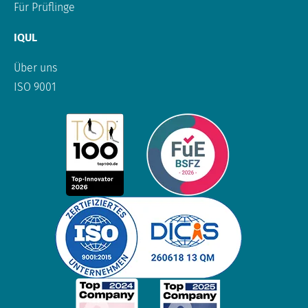
Für Prüflinge
IQUL
Über uns
ISO 9001