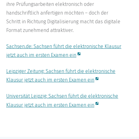
ihre Prüfungsarbeiten elektronisch oder
handschriftlich anfertigen möchten – doch der
Schritt in Richtung Digitalisierung macht das digitale
Format zunehmend attraktiver.
Sachsen.de: Sachsen führt die elektronische Klausur
jetzt auch im ersten Examen ein
Leipziger Zeitung: Sachsen führt die elektronische
Klausur jetzt auch im ersten Examen ein
Universität Leipzig: Sachsen führt die elektronische
Klausur jetzt auch im ersten Examen ein