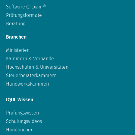
Software Q-Exam®
Prüfungsformate
Beratung
Branchen
Ministerien
Kammern & Verbände
Hochschulen & Universitäten
Steuerberaterkammern
Handwerkskammern
IQUL Wissen
Prüfungswissen
Schulungsvideos
Handbücher