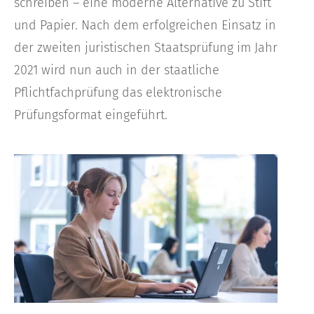
schreiben – eine moderne Alternative zu Stift
und Papier. Nach dem erfolgreichen Einsatz in
der zweiten juristischen Staatsprüfung im Jahr
2021 wird nun auch in der staatliche
Pflichtfachprüfung das elektronische
Prüfungsformat eingeführt.