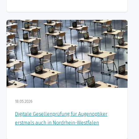
18.05.2026
Digitale Gesellenprüfung für Augenoptiker
erstmals auch in Nordrhein-Westfalen