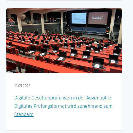
11.05.2026
Digitale Gesellenprüfungen in der Augenoptik:
Digitales Prüfungsformat wird zunehmend zum
Standard