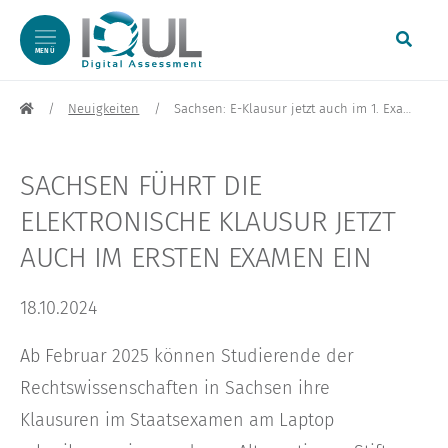
MENÜ
zum Inhalt springen
Neuigkeiten
Sachsen: E-Klausur jetzt auch im 1. Examen
SACHSEN FÜHRT DIE
ELEKTRONISCHE KLAUSUR JETZT
AUCH IM ERSTEN EXAMEN EIN
18.10.2024
Ab Februar 2025 können Studierende der
Rechtswissenschaften in Sachsen ihre
Klausuren im Staatsexamen am Laptop