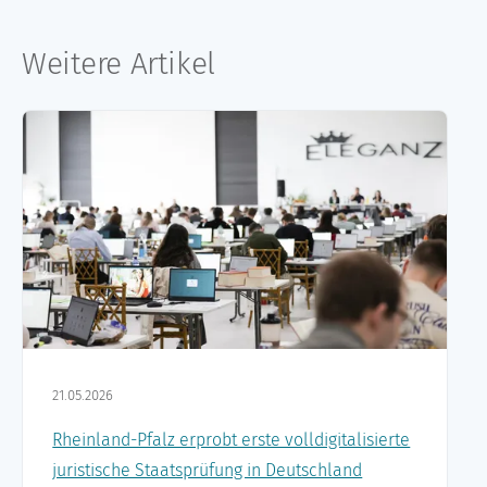
Weitere Artikel
21.05.2026
Rheinland-Pfalz erprobt erste volldigitalisierte
juristische Staatsprüfung in Deutschland