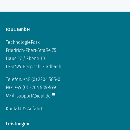
IQUL GmbH
TechnologiePark
Friedrich-Ebert-Straße 75
Haus 27 / Ebene 10
D-51429 Bergisch Gladbach
Telefon: +49 (0) 2204 585-0
Fax: +49 (0) 2204 585-599
Mail:
support@iqul.de
Kontakt & Anfahrt
Leistungen