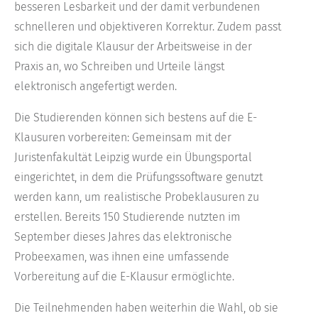
besseren Lesbarkeit und der damit verbundenen
schnelleren und objektiveren Korrektur. Zudem passt
sich die digitale Klausur der Arbeitsweise in der
Praxis an, wo Schreiben und Urteile längst
elektronisch angefertigt werden.
Die Studierenden können sich bestens auf die E-
Klausuren vorbereiten: Gemeinsam mit der
Juristenfakultät Leipzig wurde ein Übungsportal
eingerichtet, in dem die Prüfungssoftware genutzt
werden kann, um realistische Probeklausuren zu
erstellen. Bereits 150 Studierende nutzten im
September dieses Jahres das elektronische
Probeexamen, was ihnen eine umfassende
Vorbereitung auf die E-Klausur ermöglichte.
Die Teilnehmenden haben weiterhin die Wahl, ob sie