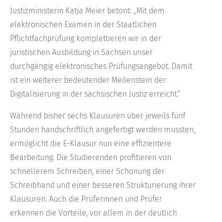
Justizministerin Katja Meier betont: „Mit dem
elektronischen Examen in der Staatlichen
Pflichtfachprüfung komplettieren wir in der
juristischen Ausbildung in Sachsen unser
durchgängig elektronisches Prüfungsangebot. Damit
ist ein weiterer bedeutender Meilenstein der
Digitalisierung in der sächsischen Justiz erreicht.“
Während bisher sechs Klausuren über jeweils fünf
Stunden handschriftlich angefertigt werden mussten,
ermöglicht die E-Klausur nun eine effizientere
Bearbeitung. Die Studierenden profitieren von
schnellerem Schreiben, einer Schonung der
Schreibhand und einer besseren Strukturierung ihrer
Klausuren. Auch die Prüferinnen und Prüfer
erkennen die Vorteile, vor allem in der deutlich