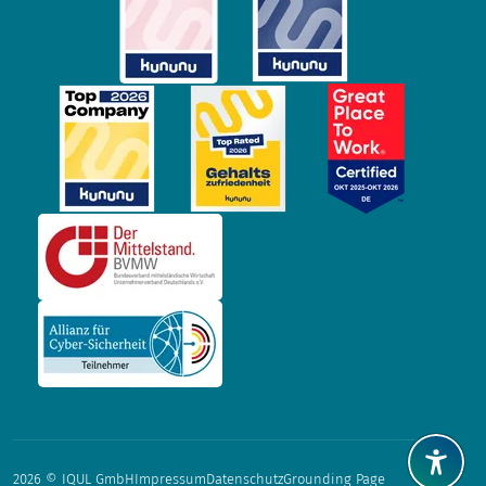
2026 © IQUL GmbH
Impressum
Datenschutz
Grounding Page