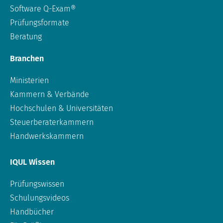
Software Q-Exam®
Prüfungsformate
Beratung
Branchen
Ministerien
Kammern & Verbände
Hochschulen & Universitäten
Steuerberaterkammern
Handwerkskammern
IQUL Wissen
Prüfungswissen
Schulungsvideos
Handbücher