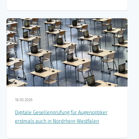
18.05.2026
Digitale Gesellenprüfung für Augenoptiker
erstmals auch in Nordrhein-Westfalen