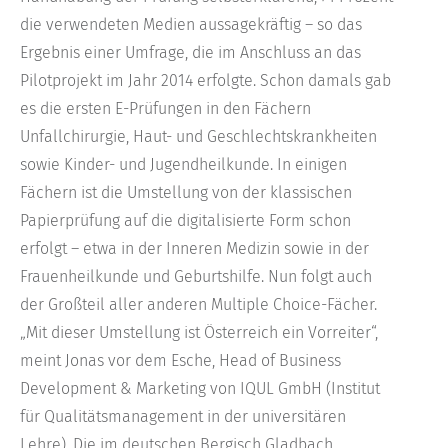
die verwendeten Medien aussagekräftig – so das
Ergebnis einer Umfrage, die im Anschluss an das
Pilotprojekt im Jahr 2014 erfolgte. Schon damals gab
es die ersten E-Prüfungen in den Fächern
Unfallchirurgie, Haut- und Geschlechtskrankheiten
sowie Kinder- und Jugendheilkunde. In einigen
Fächern ist die Umstellung von der klassischen
Papierprüfung auf die digitalisierte Form schon
erfolgt – etwa in der Inneren Medizin sowie in der
Frauenheilkunde und Geburtshilfe. Nun folgt auch
der Großteil aller anderen Multiple Choice-Fächer.
„Mit dieser Umstellung ist Österreich ein Vorreiter“,
meint Jonas vor dem Esche, Head of Business
Development & Marketing von IQUL GmbH (Institut
für Qualitätsmanagement in der universitären
Lehre). Die im deutschen Bergisch Gladbach