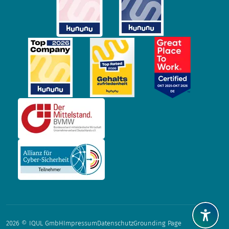
2026 © IQUL GmbH
Impressum
Datenschutz
Grounding Page