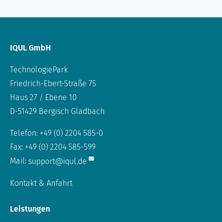
IQUL GmbH
TechnologiePark
Friedrich-Ebert-Straße 75
Haus 27 / Ebene 10
D-51429 Bergisch Gladbach
Telefon: +49 (0) 2204 585-0
Fax: +49 (0) 2204 585-599
Mail:
support@iqul.de
Kontakt & Anfahrt
Leistungen