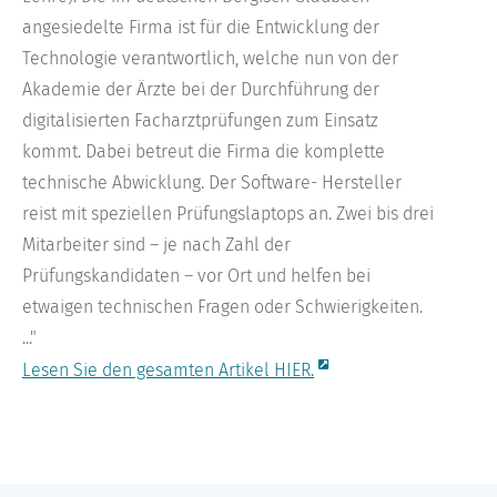
angesiedelte Firma ist für die Entwicklung der
Technologie verantwortlich, welche nun von der
Akademie der Ärzte bei der Durchführung der
digitalisierten Facharztprüfungen zum Einsatz
kommt. Dabei betreut die Firma die komplette
technische Abwicklung. Der Software- Hersteller
reist mit speziellen Prüfungslaptops an. Zwei bis drei
Mitarbeiter sind – je nach Zahl der
Prüfungskandidaten – vor Ort und helfen bei
etwaigen technischen Fragen oder Schwierigkeiten.
..."
Lesen Sie den gesamten Artikel HIER.