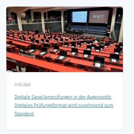
11.05.2026
Digitale Gesellenprüfungen in der Augenoptik:
Digitales Prüfungsformat wird zunehmend zum
Standard