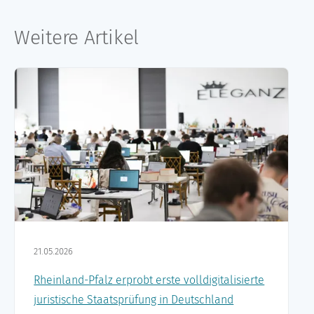
Weitere Artikel
21.05.2026
Rheinland-Pfalz erprobt erste volldigitalisierte
juristische Staatsprüfung in Deutschland